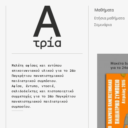
Μαθήματα
Ετήσια μαθήματα
Σεμινάρια
Άλφα
Τρία
Μελέτη αφίσας και εντύπου
επικοινωνιακού υλικού για το 24ο
Παγκρήτιου πανεπιστημιακού
παιδιατρικού συμπόσιου.
Αφίσα, έντυπο, ντοσιέ,
σελιδοδείκτης και πιστοποιητικό
συμμετοχής για το 24ο Παγκρήτιου
πανεπιστημιακού παιδιατρικού
συμποσίου.