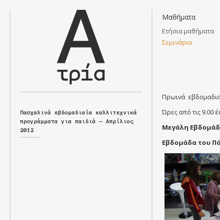
Μαθήματα
Ετήσια μαθήματα
Σεμινάρια
Άλφα
Πρωινά εβδομαδιαί
Τρία
Ώρες από τις 9.00 
Πασχαλινά εβδομαδιαία καλλιτεχνικά
προγράμματα για παιδιά – Απρίλιος
Μεγάλη Εβδομάδ
2012
Εβδομάδα του Π