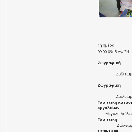
1η ημέρα
09:00-09:15 ΑΦΙΞΗ
Ζωγραφική
Διάλειμμ
Ζωγραφική
Διάλειμμ
Γλυπτική κατασ
εργαλείων
Μεγάλο Διάλει
Γλυπτική
Διάλειμμ
13:30-14:00