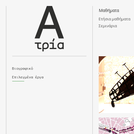
Μαθήματα
Ετήσια μαθήματα
Σεμινάρια
Άλφα
Τρία
Βιογραφικό
Επιλεγμένα έργα