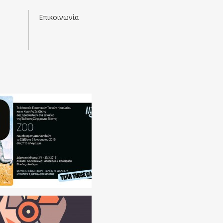
Επικοινωνία